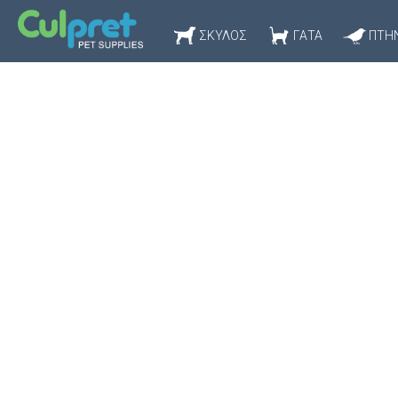
ΣΚΎΛΟΣ
ΓΆΤΑ
ΠΤΗ