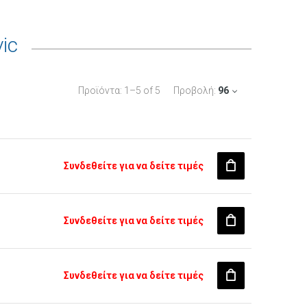
ic
Προϊόντα:
1
–
5
of
5
Προβολή:
96
Συνδεθείτε για να δείτε τιμές
Συνδεθείτε για να δείτε τιμές
Συνδεθείτε για να δείτε τιμές