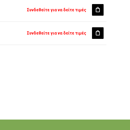
Συνδεθείτε για να δείτε τιμές
Συνδεθείτε για να δείτε τιμές