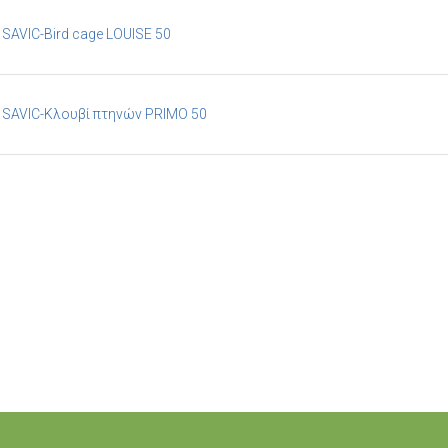
SAVIC-Bird cage LOUISE 50
SAVIC-Κλουβί πτηνών PRIMO 50