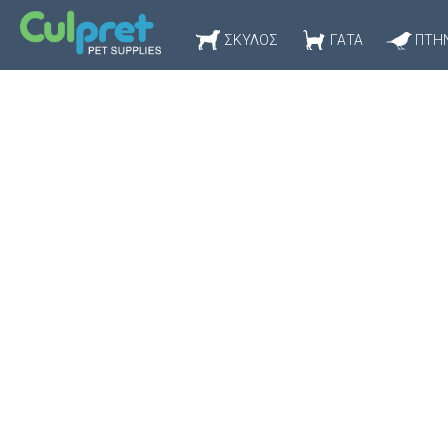
ΣΚΎΛΟΣ
ΓΆΤΑ
ΠΤΗ