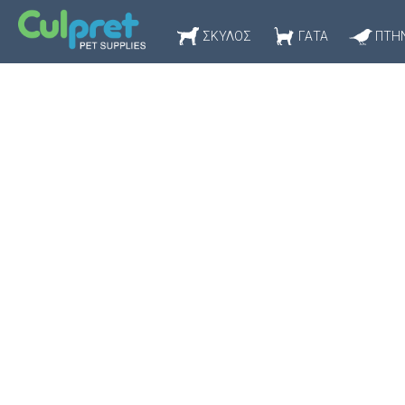
ΣΚΎΛΟΣ
ΓΆΤΑ
ΠΤΗ