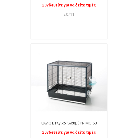
Συνδεθείτε για να δείτε τιμές
20711
SAVIC-Βελγικό Κλουβί-PRIMO 60
Συνδεθείτε για να δείτε τιμές