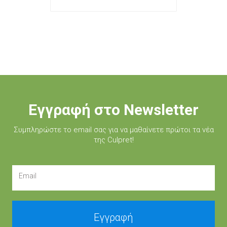
Εγγραφή στο Newsletter
Συμπληρώστε τo email σας για να μαθαίνετε πρώτοι τα νέα
της Culpret!
Email
Εγγραφή