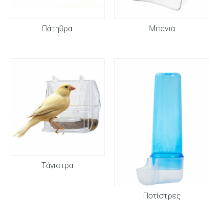
Πάτηθρα
Μπάνια
Τάγιστρα
Ποτίστρες