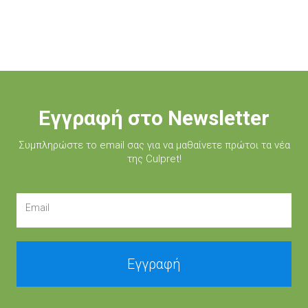
Εγγραφή στο Newsletter
Συμπληρώστε τo email σας για να μαθαίνετε πρώτοι τα νέα
της Culpret!
Email
Εγγραφή