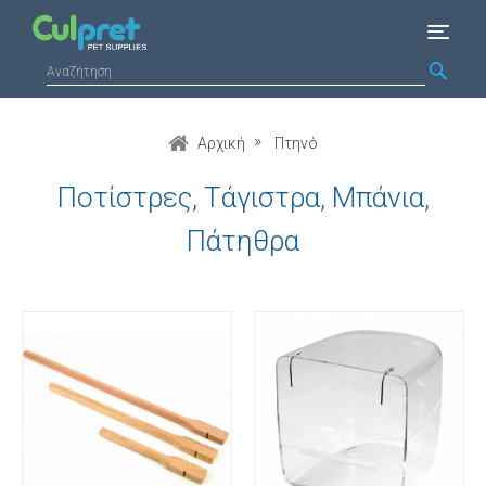
Αρχική
Πτηνό
Ποτίστρες, Τάγιστρα, Μπάνια,
Πάτηθρα