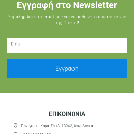
Εγγραφή στο Newsletter
Συμπληρώστε τo email σας για να μαθαίνετε πρώτοι τα νέα
της Culpret!
Email
Εγγραφή
ΕΠΙΚΟΙΝΩΝΊΑ
Παναγιώτη Καρατζά 48, 13343, Άνω Λιόσια