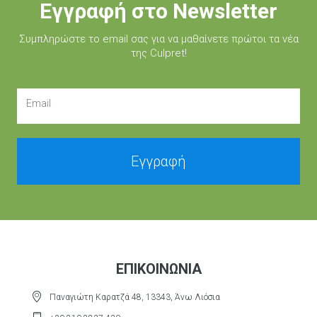
Εγγραφή στο Newsletter
Συμπληρώστε τo email σας για να μαθαίνετε πρώτοι τα νέα
της Culpret!
Email
Εγγραφή
ΕΠΙΚΟΙΝΩΝΊΑ
Παναγιώτη Καρατζά 48, 13343, Άνω Λιόσια