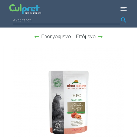
Προηγούμενο
Επόμενο