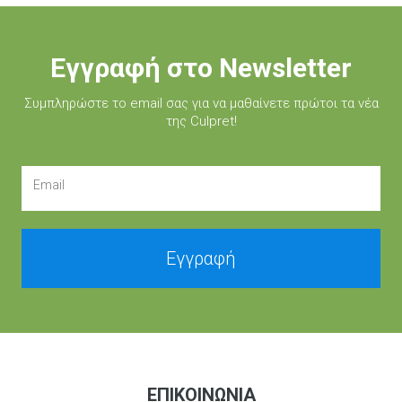
Εγγραφή στο Newsletter
Συμπληρώστε τo email σας για να μαθαίνετε πρώτοι τα νέα
της Culpret!
Email
Εγγραφή
ΕΠΙΚΟΙΝΩΝΊΑ