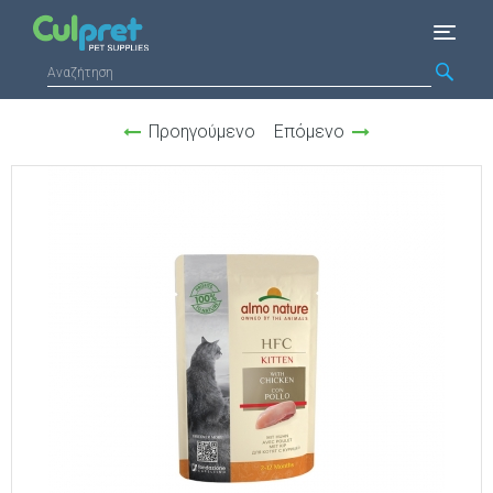
Προηγούμενο
Επόμενο