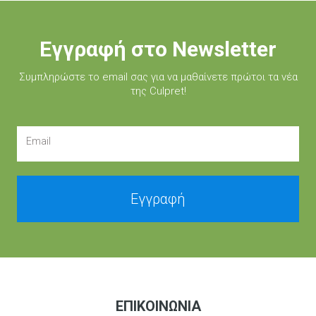
Εγγραφή στο Newsletter
Συμπληρώστε τo email σας για να μαθαίνετε πρώτοι τα νέα
της Culpret!
Email
Εγγραφή
ΕΠΙΚΟΙΝΩΝΊΑ