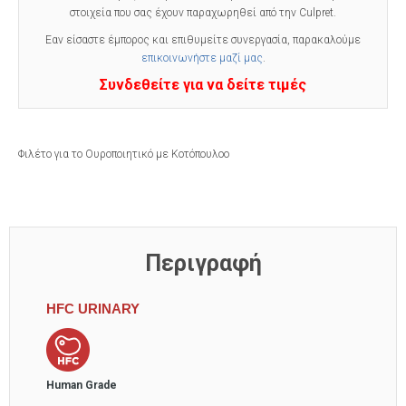
στοιχεία που σας έχουν παραχωρηθεί από την Culpret.
Εαν είσαστε έμπορος και επιθυμείτε συνεργασία, παρακαλούμε
επικοινωνήστε μαζί μας
.
Συνδεθείτε για να δείτε τιμές
Φιλέτο για το Ουροποιητικό με Κοτόπουλοο
Περιγραφή
HFC URINARY
Human Grade