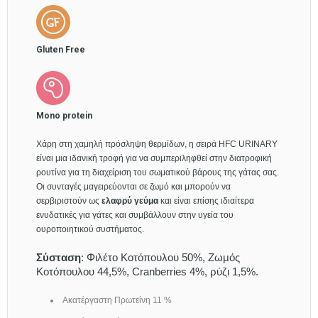
Gluten Free
Mono protein
Χάρη στη χαμηλή πρόσληψη θερμίδων, η σειρά HFC URINARY
είναι μια ιδανική τροφή για να συμπεριληφθεί στην διατροφική
ρουτίνα για τη διαχείριση του σωματικού βάρους της γάτας σας.
Οι συνταγές μαγειρεύονται σε ζωμό και μπορούν να
σερβιριστούν ως
ελαφρύ γεύμα
και είναι επίσης ιδιαίτερα
ενυδατικές για γάτες και συμβάλλουν στην υγεία του
ουροποιητικού συστήματος.
Σύσταση
: Φιλέτο Κοτόπουλου 50%, Ζωμός
Κοτόπουλου 44,5%, Cranberries 4%, ρύζι 1,5%.
Ακατέργαστη Πρωτεΐνη 11 %