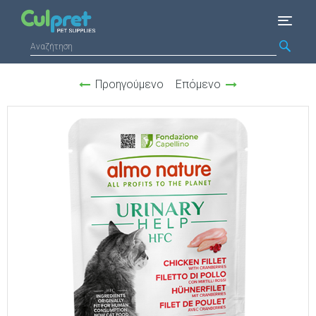
Προηγούμενο
Επόμενο