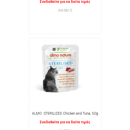
Συνδεθείτε για να δείτε τιμές
ΑΝ-5810
ALMO: STERILIZED Chicken and Tuna, 50g
Συνδεθείτε για να δείτε τιμές