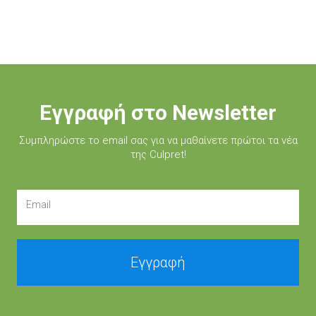
Εγγραφή στο Newsletter
Συμπληρώστε τo email σας για να μαθαίνετε πρώτοι τα νέα
της Culpret!
Email
Εγγραφή