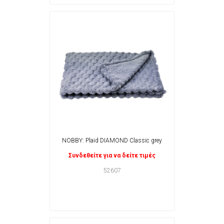
NOBBY: Plaid DIAMOND Classic grey
Συνδεθείτε για να δείτε τιμές
52607