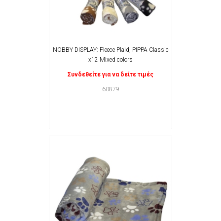
NOBBY DISPLAY: Fleece Plaid, PIPPA Classic
x12 Mixed colors
Συνδεθείτε για να δείτε τιμές
60879