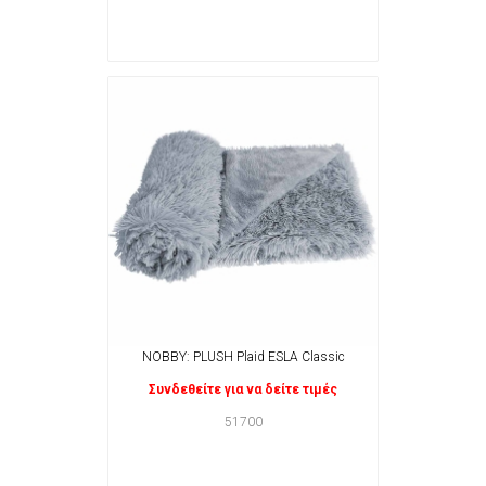
NOBBY: PLUSH Plaid ESLA Classic
Συνδεθείτε για να δείτε τιμές
51700