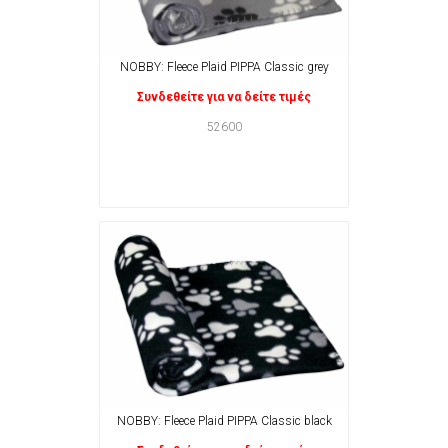
NOBBY: Fleece Plaid PIPPA Classic grey
Συνδεθείτε για να δείτε τιμές
52600
NOBBY: Fleece Plaid PIPPA Classic black