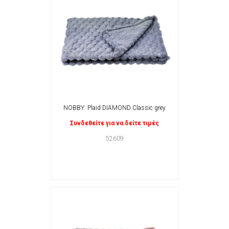
NOBBY: Plaid DIAMOND Classic grey
Συνδεθείτε για να δείτε τιμές
52609