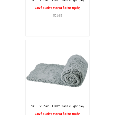
NOBBY: Plaid TEDDY Classic light grey
Συνδεθείτε για να δείτε τιμές
52615
NOBBY: Plaid TEDDY Classic light grey
Συνδεθείτε για να δείτε τιμές