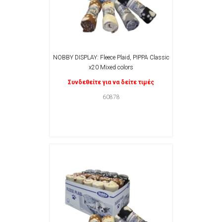
NOBBY DISPLAY: Fleece Plaid, PIPPA Classic
x20 Mixed colors
Συνδεθείτε για να δείτε τιμές
60878