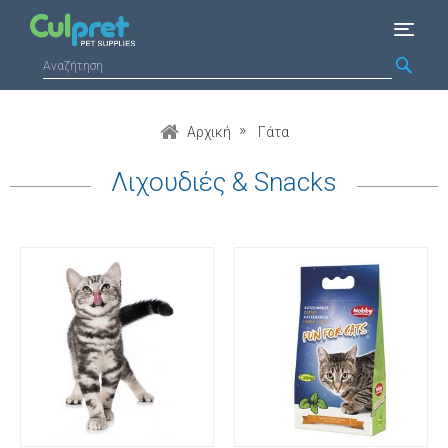
Αρχική
Γάτα
Λιχουδιές & Snacks