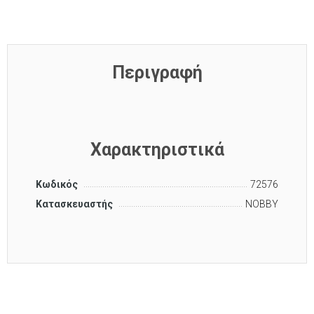
Περιγραφή
Χαρακτηριστικά
Κωδικός
72576
Κατασκευαστής
NOBBY