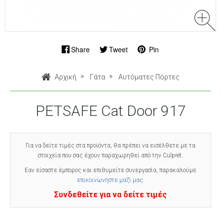
Share
Tweet
Pin
Αρχική
Γάτα
Αυτόματες Πόρτες
PETSAFE Cat Door 917
Για να δείτε τιμές στα προϊόντα, θα πρέπει να εισέλθετε με τα
στοιχεία που σας έχουν παραχωρηθεί από την Culpret.
Εαν είσαστε έμπορος και επιθυμείτε συνεργασία, παρακαλούμε
επικοινωνήστε μαζί μας
.
Συνδεθείτε για να δείτε τιμές