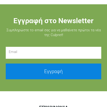
Εγγραφή στο Newsletter
Συμπληρώστε τo email σας για να μαθαίνετε πρώτοι τα νέα
της Culpret!
Email
Εγγραφή