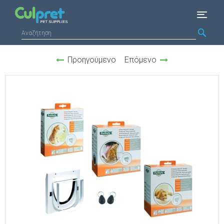
Προηγούμενο
Επόμενο