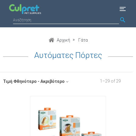
Αρχική
Γάτα
Αυτόματες Πόρτες
1
–
29
of
29
Τιμή Φθηνότερο - Ακριβότερο