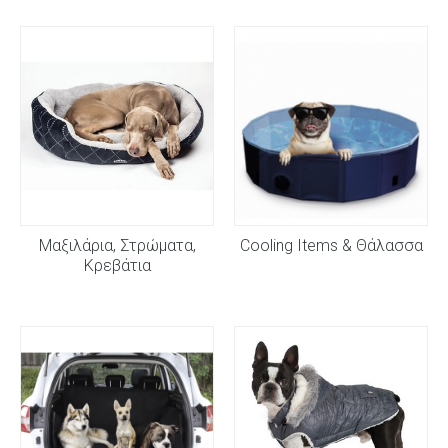
Μαξιλάρια, Στρώματα,
Cooling Items & Θάλασσα
Κρεβάτια