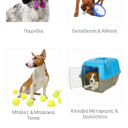
Παιχνίδια
Εκπαίδευση & Άθληση
Κλουβιά Μεταφοράς &
Μπάλες & Μπαλάκια
Σκυλόσπιτα
Tennis