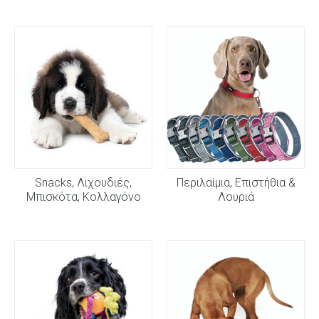
Snacks, Λιχουδιές,
Περιλαίμια, Επιστήθια &
Μπισκότα, Κολλαγόνο
Λουριά