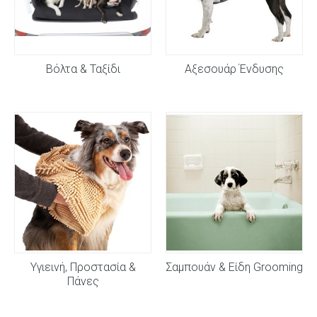
Βόλτα & Ταξίδι
Αξεσουάρ Ένδυσης
Υγιεινή, Προστασία &
Σαμπουάν & Είδη Grooming
Πάνες