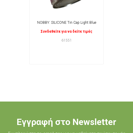
NOBBY: SILICONE Tin Cap Light Blue
Συνδεθείτε για να δείτε τιμές
61551
Εγγραφή στο Newsletter