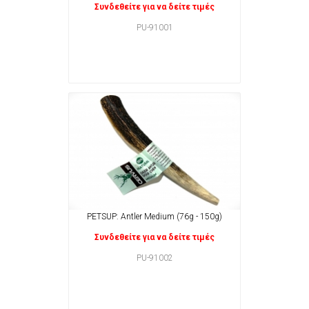
Συνδεθείτε για να δείτε τιμές
PU-91001
PETSUP: Antler Medium (76g - 150g)
Συνδεθείτε για να δείτε τιμές
PU-91002