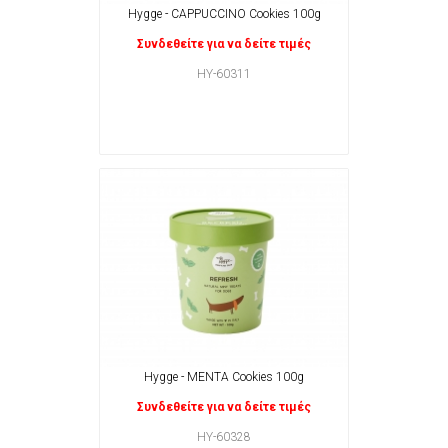
Hygge - CAPPUCCINO Cookies 100g
Συνδεθείτε για να δείτε τιμές
HY-60311
Hygge - MENTA Cookies 100g
Συνδεθείτε για να δείτε τιμές
HY-60328