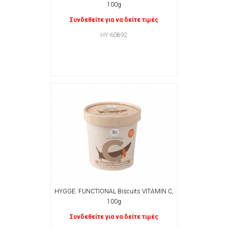
100g
Συνδεθείτε για να δείτε τιμές
HY-60892
HYGGE: FUNCTIONAL Biscuits VITAMIN C,
100g
Συνδεθείτε για να δείτε τιμές