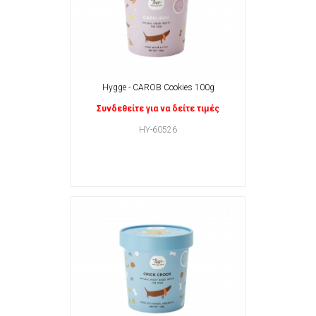
Hygge - CAROB Cookies 100g
Συνδεθείτε για να δείτε τιμές
HY-60526