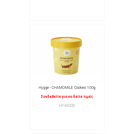
Hygge - CHAMOMILE Cookies 100g
Συνδεθείτε για να δείτε τιμές
HY-60335