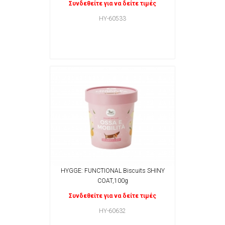
Συνδεθείτε για να δείτε τιμές
HY-60533
HYGGE: FUNCTIONAL Biscuits SHINY
COAT,100g
Συνδεθείτε για να δείτε τιμές
HY-60632