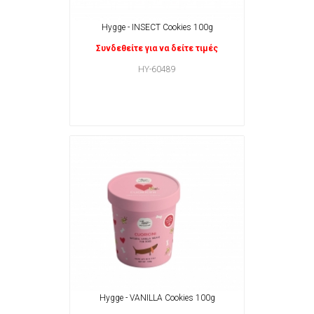
Hygge - INSECT Cookies 100g
Συνδεθείτε για να δείτε τιμές
HY-60489
Hygge - VANILLA Cookies 100g