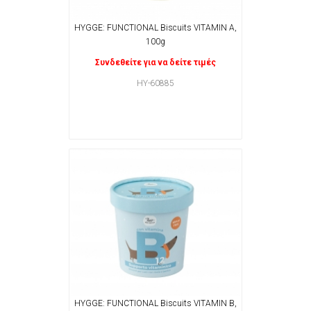
HYGGE: FUNCTIONAL Biscuits VITAMIN A,
100g
Συνδεθείτε για να δείτε τιμές
HY-60885
HYGGE: FUNCTIONAL Biscuits VITAMIN B,