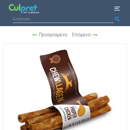
Προηγούμενο
Επόμενο