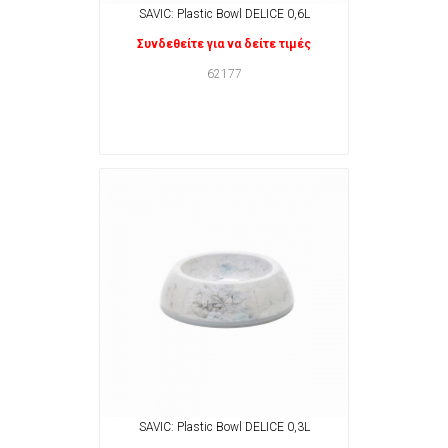
SAVIC: Plastic Bowl DELICE 0,6L
Συνδεθείτε για να δείτε τιμές
62177
SAVIC: Plastic Bowl DELICE 0,3L