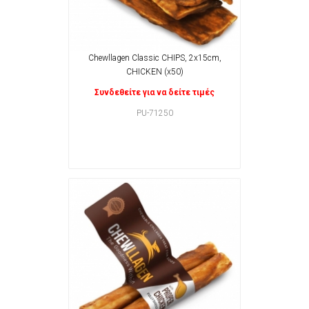
Chewllagen Classic CHIPS, 2x15cm,
CHICKEN (x50)
Συνδεθείτε για να δείτε τιμές
PU-71250