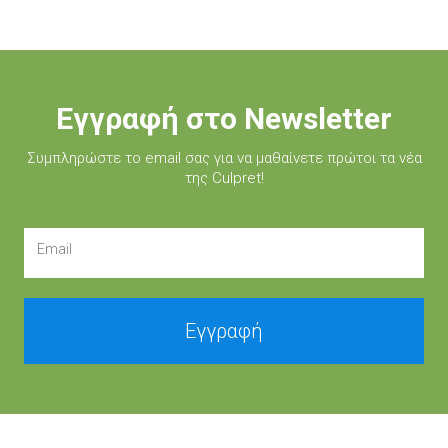
Εγγραφή στο Newsletter
Συμπληρώστε τo email σας για να μαθαίνετε πρώτοι τα νέα
της Culpret!
Email
Εγγραφή