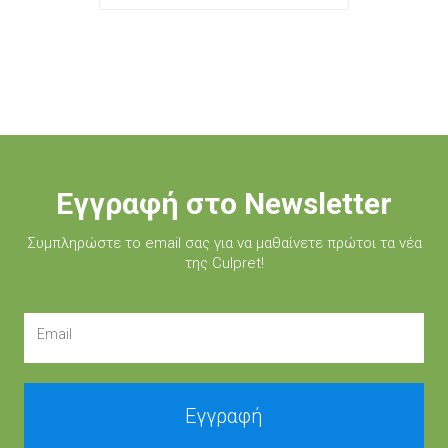
Εγγραφή στο Newsletter
Συμπληρώστε τo email σας για να μαθαίνετε πρώτοι τα νέα
της Culpret!
Email
Εγγραφή