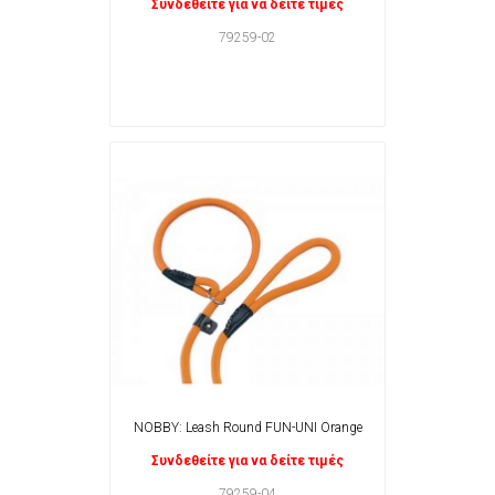
Συνδεθείτε για να δείτε τιμές
79259-02
NOBBY: Leash Round FUN-UNI Orange
Συνδεθείτε για να δείτε τιμές
79259-04