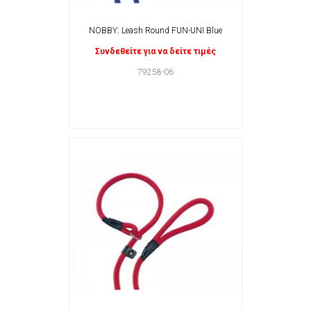
NOBBY: Leash Round FUN-UNI Blue
Συνδεθείτε για να δείτε τιμές
79258-06