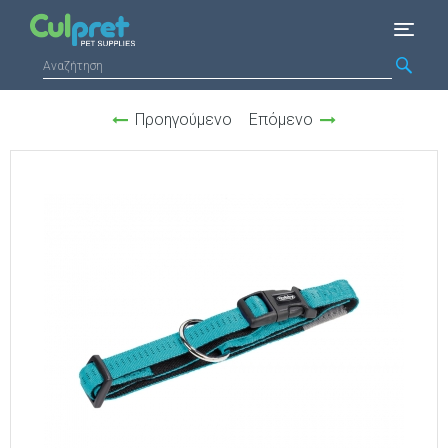
Προηγούμενο
Επόμενο