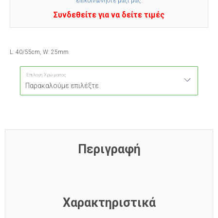
επικοινωνήστε μαζί μας
.
Συνδεθείτε για να δείτε τιμές
L: 40/55cm, W: 25mm
Επιλογή Χρώματος
Περιγραφή
Χαρακτηριστικά