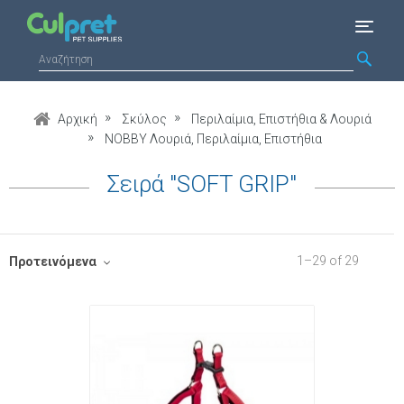
Αρχική
Σκύλος
Περιλαίμια, Επιστήθια & Λουριά
NOBBY Λουριά, Περιλαίμια, Επιστήθια
Σειρά "SOFT GRIP"
1
–
29
of
29
Προτεινόμενα