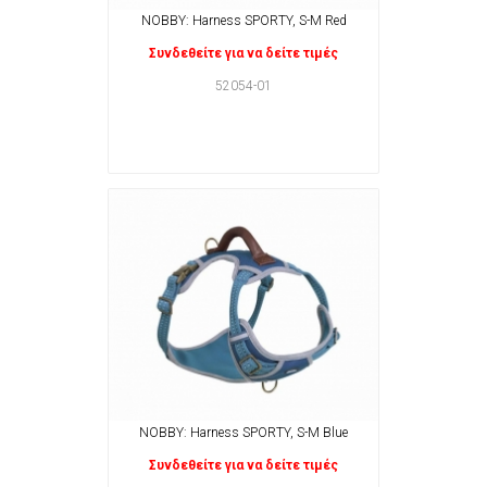
NOBBY: Harness SPORTY, S-M Red
Συνδεθείτε για να δείτε τιμές
52054-01
NOBBY: Harness SPORTY, S-M Blue
Συνδεθείτε για να δείτε τιμές