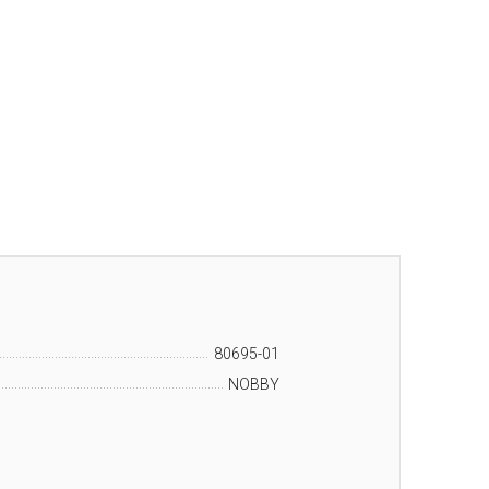
80695-01
NOBBY