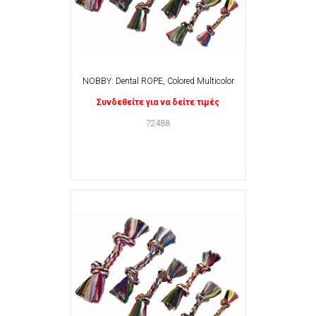
NOBBY: Dental ROPE, Colored Multicolor
Συνδεθείτε για να δείτε τιμές
72488