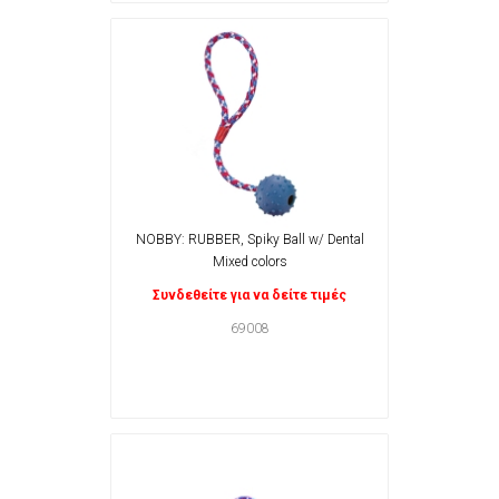
NOBBY: RUBBER, Spiky Ball w/ Dental
Mixed colors
Συνδεθείτε για να δείτε τιμές
69008