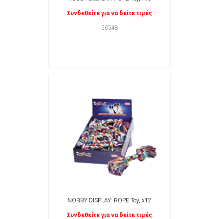
Συνδεθείτε για να δείτε τιμές
50548
NOBBY DISPLAY: ROPE Toy, x12
Συνδεθείτε για να δείτε τιμές