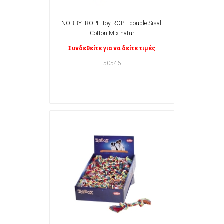
NOBBY: ROPE Toy ROPE double Sisal-
Cotton-Mix natur
Συνδεθείτε για να δείτε τιμές
50546