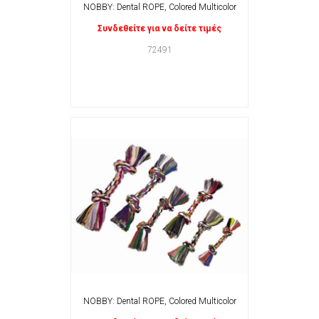
NOBBY: Dental ROPE, Colored Multicolor
Συνδεθείτε για να δείτε τιμές
72491
NOBBY: Dental ROPE, Colored Multicolor