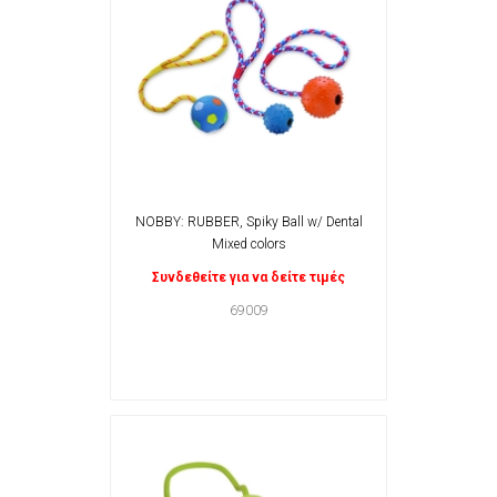
NOBBY: RUBBER, Spiky Ball w/ Dental
Mixed colors
Συνδεθείτε για να δείτε τιμές
69009