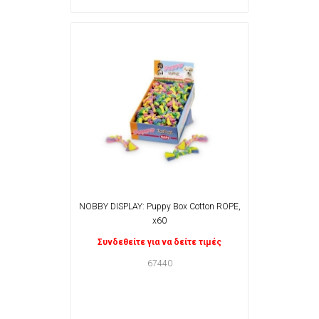
NOBBY DISPLAY: Puppy Box Cotton ROPE,
x60
Συνδεθείτε για να δείτε τιμές
67440