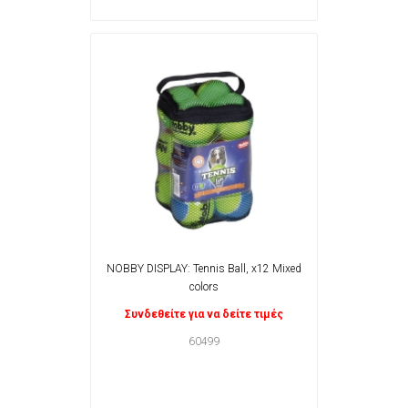
NOBBY DISPLAY: Tennis Ball, x12 Mixed
colors
Συνδεθείτε για να δείτε τιμές
60499