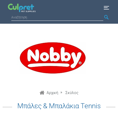
Αρχική
Σκύλος
Μπάλες & Μπαλάκια Tennis