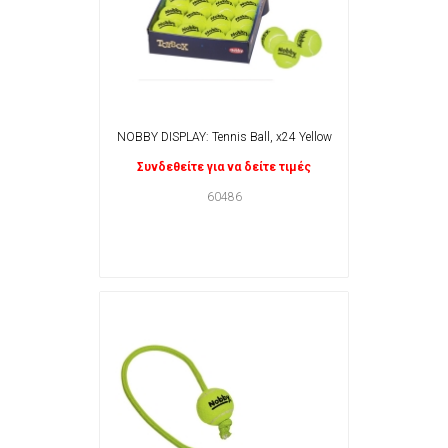
NOBBY DISPLAY: Tennis Ball, x24 Yellow
Συνδεθείτε για να δείτε τιμές
60486