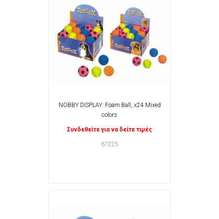
NOBBY DISPLAY: Foam Ball, x24 Mixed
colors
Συνδεθείτε για να δείτε τιμές
67225