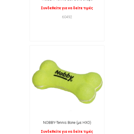
Συνδεθείτε για να δείτε τιμές
60492
NOBBY-Tennis Bone (με ΗΧΟ)
Συνδεθείτε για να δείτε τιμές