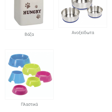
Ανοξείδωτα
Βάζα
Πλαστικά