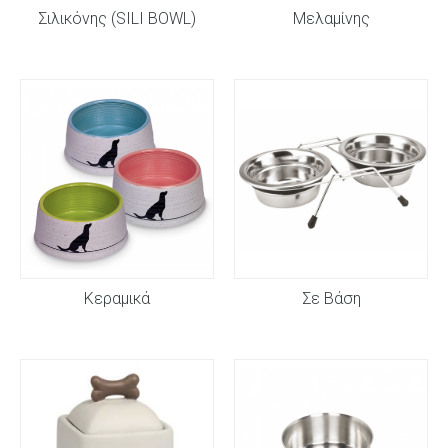
Σιλικόνης (SILI BOWL)
Μελαμίνης
Κεραμικά
Σε Βάση