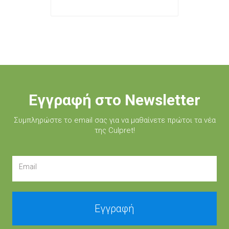
Εγγραφή στο Newsletter
Συμπληρώστε τo email σας για να μαθαίνετε πρώτοι τα νέα
της Culpret!
Email
Εγγραφή