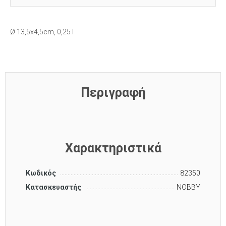
Ø 13,5x4,5cm, 0,25 l
Περιγραφή
Χαρακτηριστικά
Κωδικός
82350
Κατασκευαστής
NOBBY