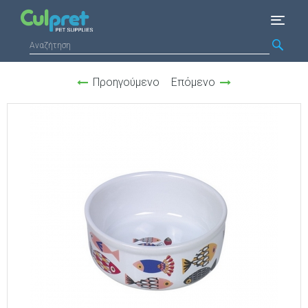
Προηγούμενο
Επόμενο