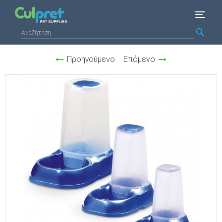
Προηγούμενο
Επόμενο