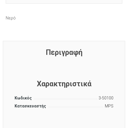
Νερό
Περιγραφή
Χαρακτηριστικά
Κωδικός
3-50100
Κατασκευαστής
MPS