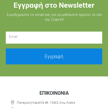
Εγγραφή στο Newsletter
Συμπληρώστε τo email σας για να μαθαίνετε πρώτοι τα νέα
της Culpret!
Email
Εγγραφή
ΕΠΙΚΟΙΝΩΝΊΑ
Παναγιώτη Καρατζά 48, 13343, Άνω Λιόσια