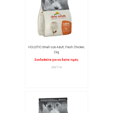
HOLISTIC-Small size Adult, Fresh Chicken,
2kg
Συνδεθείτε για να δείτε τιμές
AN-714