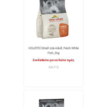
HOLISTIC-Small size Adult, Fresh White
Fish, 2kg
Συνδεθείτε για να δείτε τιμές
AN-713