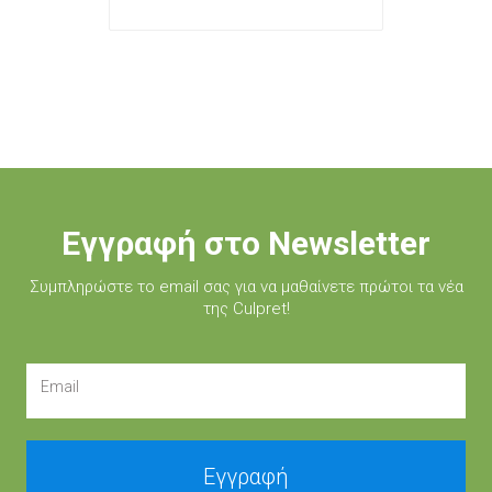
Εγγραφή στο Newsletter
Συμπληρώστε τo email σας για να μαθαίνετε πρώτοι τα νέα
της Culpret!
Email
Εγγραφή