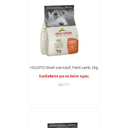
HOLISTIC-Small size Adult, Fresh Lamb, 2kg
Συνδεθείτε για να δείτε τιμές
AN-711