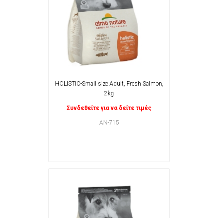
HOLISTIC-Small size Adult, Fresh Salmon,
2kg
Συνδεθείτε για να δείτε τιμές
AN-715