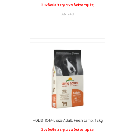
Συνδεθείτε για να δείτε τιμές
AN-740
HOLISTIC-M-L size Adult, Fresh Lamb, 12kg
Συνδεθείτε για να δείτε τιμές