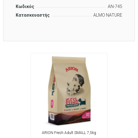
Κωδικός
AN-745
Κατασκευαστής
ALMO NATURE
ARION Fresh Adult SMALL 7,5kg