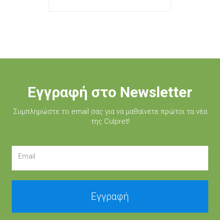
Εγγραφή στο Newsletter
Συμπληρώστε τo email σας για να μαθαίνετε πρώτοι τα νέα
της Culpret!
Email
Εγγραφή