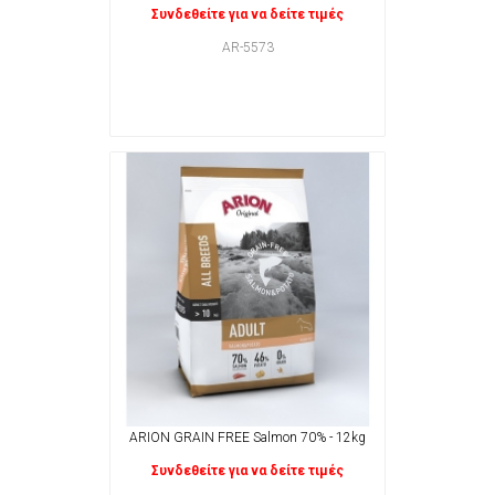
Συνδεθείτε για να δείτε τιμές
AR-5573
ARION GRAIN FREE Salmon 70% - 12kg
Συνδεθείτε για να δείτε τιμές