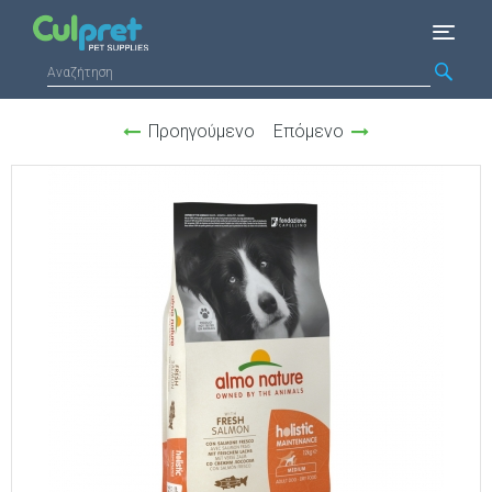
Προηγούμενο
Επόμενο