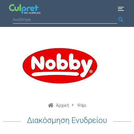
Αρχική
Ψάρι
Διακόσμηση Ενυδρείου