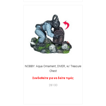
NOBBY: Aqua Ornament, DIVER, w/ Treasure
Chest
Συνδεθείτε για να δείτε τιμές
28100