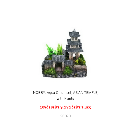
NOBBY: Aqua Ornament, ASIAN TEMPLE,
with Plants
Συνδεθείτε για να δείτε τιμές
28020