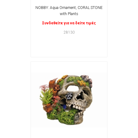
NOBBY: Aqua Ornament, CORAL STONE
with Plants
Συνδεθείτε για να δείτε τιμές
28130