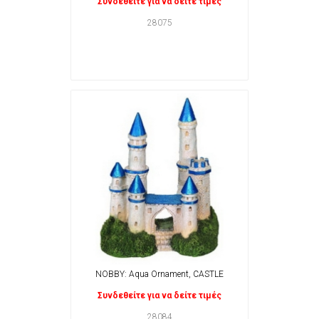
Συνδεθείτε για να δείτε τιμές
28075
NOBBY: Aqua Ornament, CASTLE
Συνδεθείτε για να δείτε τιμές
28084