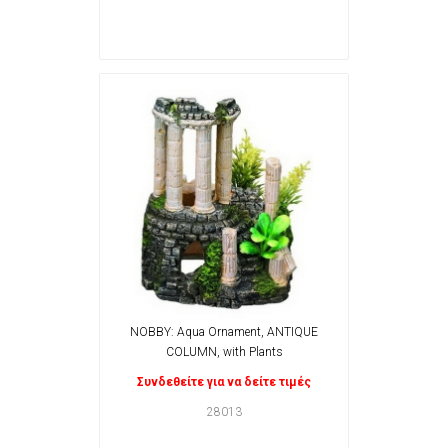
NOBBY: Aqua Ornament, ANTIQUE
COLUMN, with Plants
Συνδεθείτε για να δείτε τιμές
28013