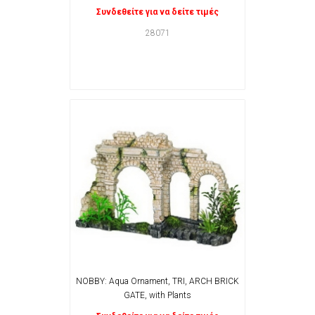
Συνδεθείτε για να δείτε τιμές
28071
NOBBY: Aqua Ornament, TRI, ARCH BRICK
GATE, with Plants