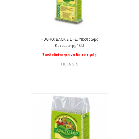
HUGRO: BACK 2 LIFE, Υπόστρωμα
Κυτταρίνης, 10Lt
Συνδεθείτε για να δείτε τιμές
HU-09615