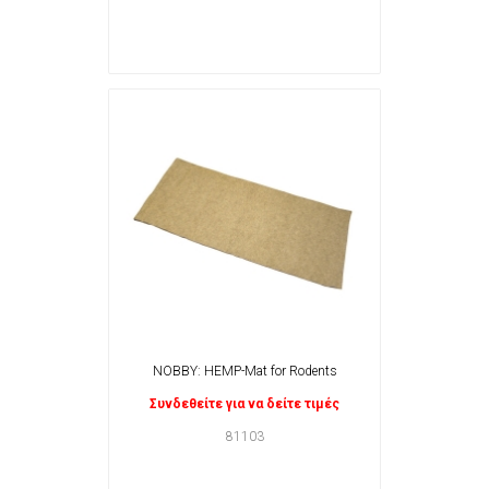
NOBBY: HEMP-Mat for Rodents
Συνδεθείτε για να δείτε τιμές
81103