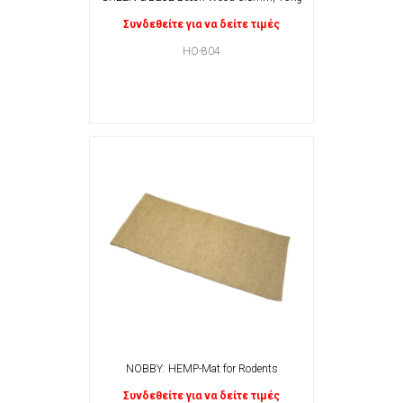
Συνδεθείτε για να δείτε τιμές
HO-804
NOBBY: HEMP-Mat for Rodents
Συνδεθείτε για να δείτε τιμές