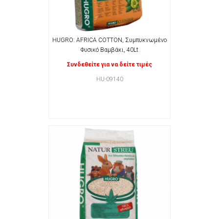
HUGRO: AFRICA COTTON, Συμπυκνωμένο
Φυσικό Βαμβάκι, 40Lt
Συνδεθείτε για να δείτε τιμές
HU-09140